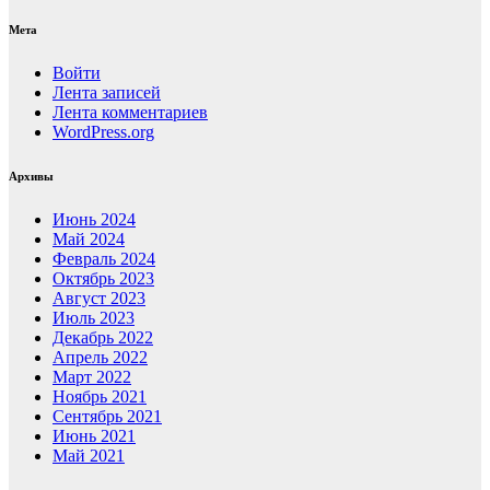
Мета
Войти
Лента записей
Лента комментариев
WordPress.org
Архивы
Июнь 2024
Май 2024
Февраль 2024
Октябрь 2023
Август 2023
Июль 2023
Декабрь 2022
Апрель 2022
Март 2022
Ноябрь 2021
Сентябрь 2021
Июнь 2021
Май 2021