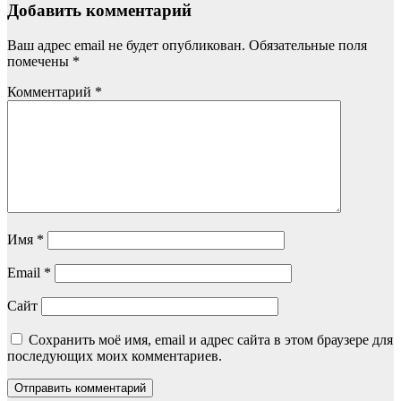
Добавить комментарий
Ваш адрес email не будет опубликован.
Обязательные поля
помечены
*
Комментарий
*
Имя
*
Email
*
Сайт
Сохранить моё имя, email и адрес сайта в этом браузере для
последующих моих комментариев.