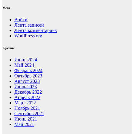
Мета
Войти
Лента записей
Лента комментариев
WordPress.org
Архивы
Июнь 2024
Май 2024
Февраль 2024
Октябрь 2023
Август 2023
Июль 2023
Декабрь 2022
Апрель 2022
Март 2022
Ноябрь 2021
Сентябрь 2021
Июнь 2021
Май 2021