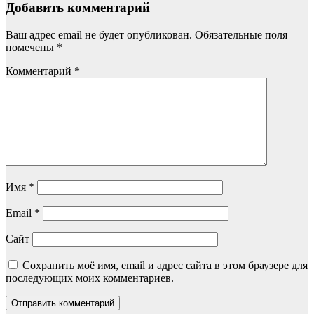
Добавить комментарий
Ваш адрес email не будет опубликован.
Обязательные поля
помечены
*
Комментарий
*
Имя
*
Email
*
Сайт
Сохранить моё имя, email и адрес сайта в этом браузере для
последующих моих комментариев.