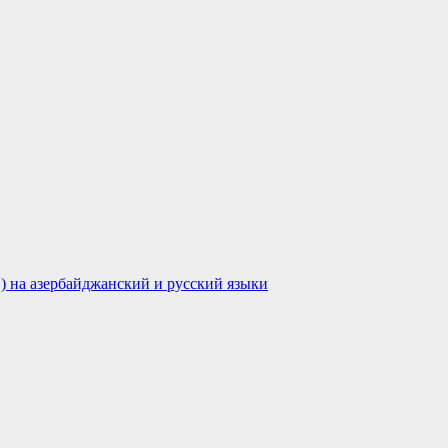
) на азербайджанский и русский языки