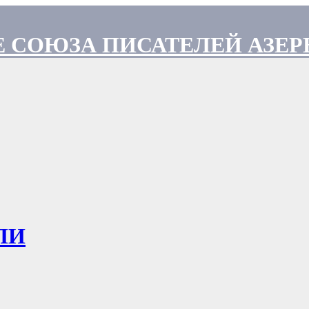
 СОЮЗА ПИСАТЕЛЕЙ АЗЕ
ЛИ