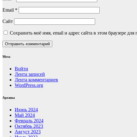
Email
*
Сайт
Сохранить моё имя, email и адрес сайта в этом браузере д
Мета
Войти
Лента записей
Лента комментариев
WordPress.org
Архивы
Июнь 2024
Май 2024
Февраль 2024
Октябрь 2023
Август 2023