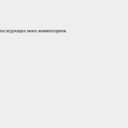
ля последующих моих комментариев.