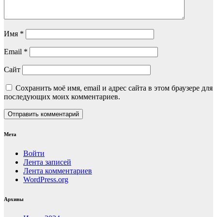
Имя
*
Email
*
Сайт
Сохранить моё имя, email и адрес сайта в этом браузере для
последующих моих комментариев.
Мета
Войти
Лента записей
Лента комментариев
WordPress.org
Архивы