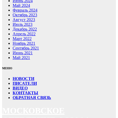
Июнь 2024
Май 2024
Февраль 2024
Октябрь 2023
Август 2023
Июль 2023
Декабрь 2022
Апрель 2022
Март 2022
Ноябрь 2021
Сентябрь 2021
Июнь 2021
Май 2021
МЕНЮ
НОВОСТИ
ПИСАТЕЛИ
ВИДЕО
КОНТАКТЫ
ОБРАТНАЯ СВЯЗЬ
МОСКОВСКОЕ