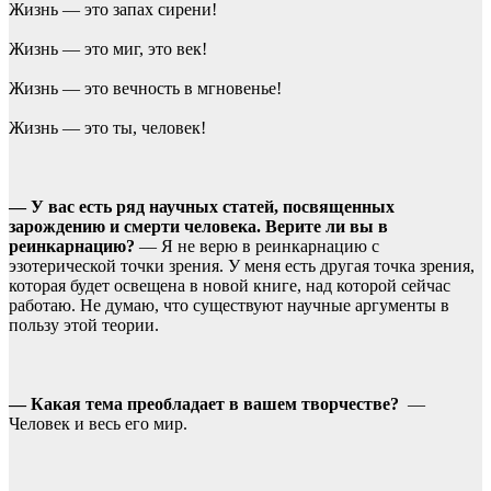
Жизнь — это запах сирени!
Жизнь — это миг, это век!
Жизнь — это вечность в мгновенье!
Жизнь — это ты, человек!
— У вас есть ряд научных статей, посвященных
зарождению и смерти человека. Верите ли вы в
реинкарнацию?
— Я не верю в реинкарнацию с
эзотерической точки зрения. У меня есть другая точка зрения,
которая будет освещена в новой книге, над которой сейчас
работаю. Не думаю, что существуют научные аргументы в
пользу этой теории.
— Какая тема преобладает в вашем творчестве?
—
Человек и весь его мир.