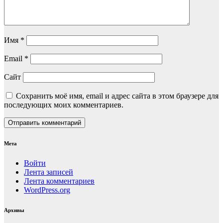
Имя
*
Email
*
Сайт
Сохранить моё имя, email и адрес сайта в этом браузере для
последующих моих комментариев.
Мета
Войти
Лента записей
Лента комментариев
WordPress.org
Архивы