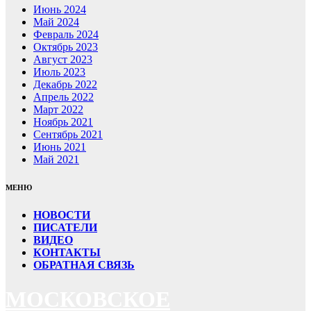
Июнь 2024
Май 2024
Февраль 2024
Октябрь 2023
Август 2023
Июль 2023
Декабрь 2022
Апрель 2022
Март 2022
Ноябрь 2021
Сентябрь 2021
Июнь 2021
Май 2021
МЕНЮ
НОВОСТИ
ПИСАТЕЛИ
ВИДЕО
КОНТАКТЫ
ОБРАТНАЯ СВЯЗЬ
МОСКОВСКОЕ