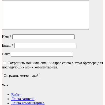
Имя
*
Email
*
Сайт
Сохранить моё имя, email и адрес сайта в этом браузере для
последующих моих комментариев.
Мета
Войти
Лента записей
Лента комментариев