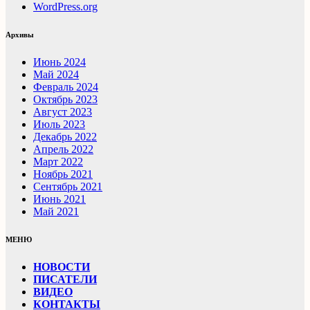
WordPress.org
Архивы
Июнь 2024
Май 2024
Февраль 2024
Октябрь 2023
Август 2023
Июль 2023
Декабрь 2022
Апрель 2022
Март 2022
Ноябрь 2021
Сентябрь 2021
Июнь 2021
Май 2021
МЕНЮ
НОВОСТИ
ПИСАТЕЛИ
ВИДЕО
КОНТАКТЫ